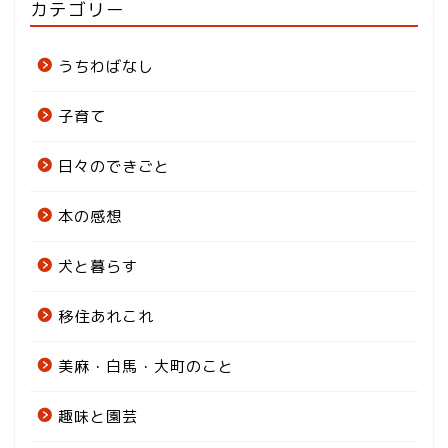
カテゴリー
うちわばなし
子育て
日々のできごと
本の感想
犬と暮らす
移住あれこれ
美麻・白馬・大町のこと
趣味と園芸