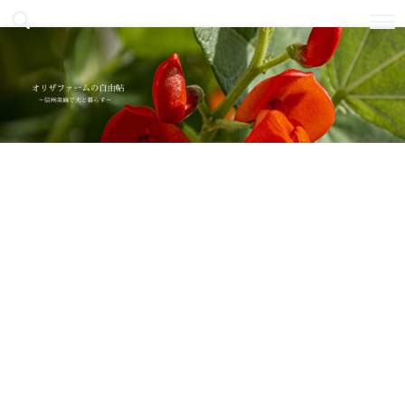
美麻オリザファームのウェブサイト