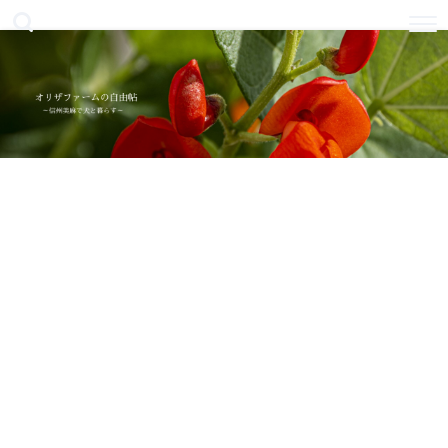
美麻オリザファームのウェブサイト