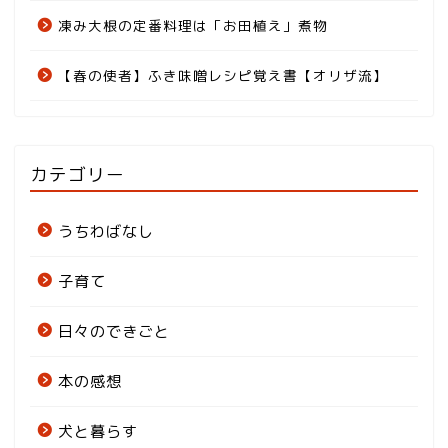
凍み大根の定番料理は「お田植え」煮物
【春の使者】ふき味噌レシピ覚え書【オリザ流】
カテゴリー
うちわばなし
子育て
日々のできごと
本の感想
犬と暮らす