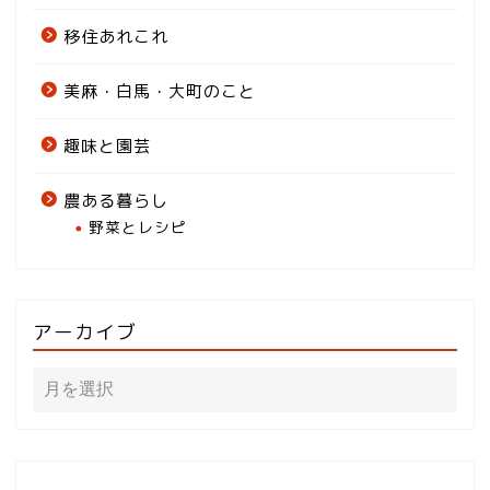
移住あれこれ
美麻・白馬・大町のこと
趣味と園芸
農ある暮らし
野菜とレシピ
アーカイブ